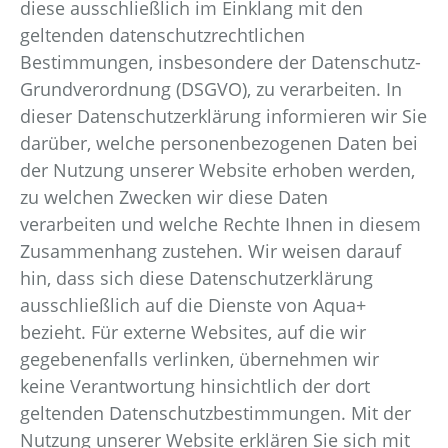
diese ausschließlich im Einklang mit den
Nachhaltigkeit & Engagement
geltenden datenschutzrechtlichen
Bestimmungen, insbesondere der Datenschutz-
Grundverordnung (DSGVO), zu verarbeiten. In
dieser Datenschutzerklärung informieren wir Sie
darüber, welche personenbezogenen Daten bei
Kontakt
der Nutzung unserer Website erhoben werden,
zu welchen Zwecken wir diese Daten
verarbeiten und welche Rechte Ihnen in diesem
Zusammenhang zustehen. Wir weisen darauf
hin, dass sich diese Datenschutzerklärung
ausschließlich auf die Dienste von Aqua+
bezieht. Für externe Websites, auf die wir
gegebenenfalls verlinken, übernehmen wir
keine Verantwortung hinsichtlich der dort
geltenden Datenschutzbestimmungen. Mit der
Nutzung unserer Website erklären Sie sich mit