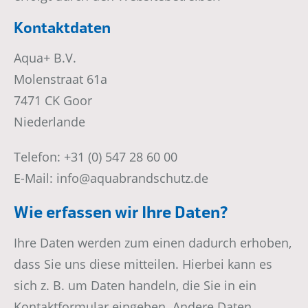
Kontaktdaten
Aqua+ B.V.
Molenstraat 61a
7471 CK Goor
Niederlande
Telefon: +31 (0) 547 28 60 00
E-Mail: info@aquabrandschutz.de
Wie erfassen wir Ihre Daten?
Ihre Daten werden zum einen dadurch erhoben,
dass Sie uns diese mitteilen. Hierbei kann es
sich z. B. um Daten handeln, die Sie in ein
Kontaktformular eingeben. Andere Daten