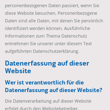
personenbezogenen Daten passiert, wenn Sie
diese Website besuchen. Personenbezogene
Daten sind alle Daten, mit denen Sie persönlich
identifiziert werden können. Ausführliche
Informationen zum Thema Datenschutz
entnehmen Sie unserer unter diesem Text
aufgeführten Datenschutzerklärung.
Datenerfassung auf dieser
Website
Wer ist verantwortlich für die
Datenerfassung auf dieser Website?
Die Datenverarbeitung auf dieser Website
erfolgt durch den Websitebetreiber.