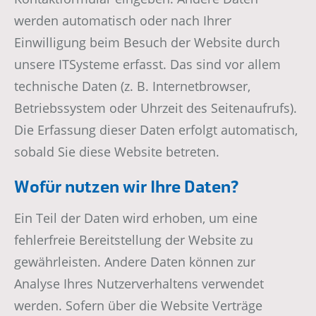
werden automatisch oder nach Ihrer
Einwilligung beim Besuch der Website durch
unsere ITSysteme erfasst. Das sind vor allem
technische Daten (z. B. Internetbrowser,
Betriebssystem oder Uhrzeit des Seitenaufrufs).
Die Erfassung dieser Daten erfolgt automatisch,
sobald Sie diese Website betreten.
Wofür nutzen wir Ihre Daten?
Ein Teil der Daten wird erhoben, um eine
fehlerfreie Bereitstellung der Website zu
gewährleisten. Andere Daten können zur
Analyse Ihres Nutzerverhaltens verwendet
werden. Sofern über die Website Verträge