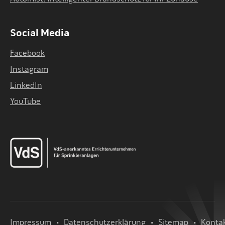
Social Media
Facebook
Instagram
LinkedIn
YouTube
Impressum
Datenschutzerklärung
Sitemap
Konta