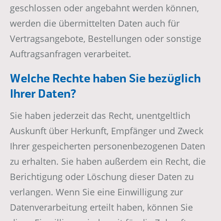
geschlossen oder angebahnt werden können,
werden die übermittelten Daten auch für
Vertragsangebote, Bestellungen oder sonstige
Auftragsanfragen verarbeitet.
Welche Rechte haben Sie bezüglich
Ihrer Daten?
Sie haben jederzeit das Recht, unentgeltlich
Auskunft über Herkunft, Empfänger und Zweck
Ihrer gespeicherten personenbezogenen Daten
zu erhalten. Sie haben außerdem ein Recht, die
Berichtigung oder Löschung dieser Daten zu
verlangen. Wenn Sie eine Einwilligung zur
Datenverarbeitung erteilt haben, können Sie