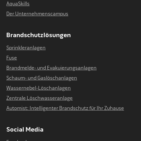
AquaSkills
Der Unternehmenscampus
Brandschutzlösungen
Sprinkleranlagen
Fuse
Brandmelde- und Evakuierungsanlagen
Schaum- und Gaslöschanlagen
Wassernebel-Löschanlagen
Zentrale Löschwasseranlage
Automist: Intelligenter Brandschutz für Ihr Zuhause
Social Media