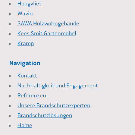
Hoogvliet
Wavin
SAWA Holzwohngebäude
Kees Smit Gartenmöbel
Kramp
Navigation
Kontakt
Nachhaltigkeit und Engagement
Referenzen
Unsere Brandschutzexperten
Brandschutzlösungen
Home