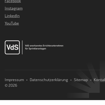
Facebook
Instagram
LinkedIn
YouTube
Impressum
Datenschutzerklärung
Sitemap
Konta
© 2026