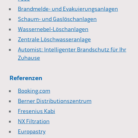
Brandmelde- und Evakuierungsanlagen
Schaum- und Gaslöschanlagen
Wassernebel-Löschanlagen
Zentrale Löschwasseranlage
Automist: Intelligenter Brandschutz für Ihr
Zuhause
Referenzen
Booking.com
Berner Distributionszentrum
Fresenius Kabi
NX Filtration
Europastry