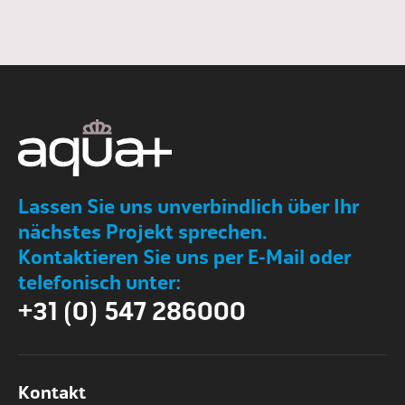
Lassen Sie uns unverbindlich über Ihr
nächstes Projekt sprechen.
Kontaktieren Sie uns per E-Mail oder
telefonisch unter:
+31 (0) 547 286000
Kontakt