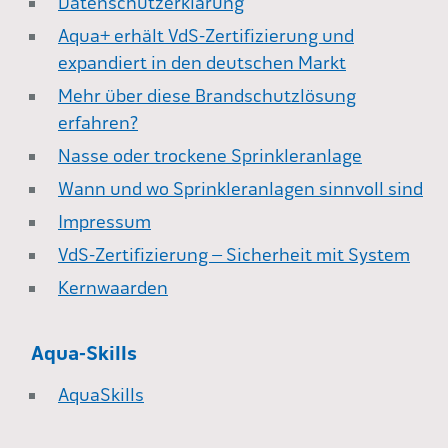
Datenschutzerklärung
Nachhaltigkeit & Engagement
Aqua+ erhält VdS-Zertifizierung und
expandiert in den deutschen Markt
Mehr über diese Brandschutzlösung
erfahren?
Kontakt
Nasse oder trockene Sprinkleranlage
Wann und wo Sprinkleranlagen sinnvoll sind
Impressum
VdS-Zertifizierung – Sicherheit mit System
Kernwaarden
Aqua-Skills
AquaSkills