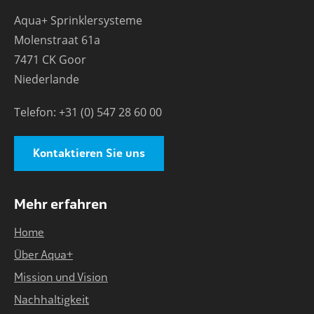
Aqua+ Sprinklersysteme
Molenstraat 61a
7471 CK Goor
Niederlande
Telefon: +31 (0) 547 28 60 00
Kontaktieren Sie uns
Mehr erfahren
Home
Über Aqua+
Mission und Vision
Nachhaltigkeit