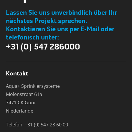
Lassen Sie uns unverbindlich über Ihr
nächstes Projekt sprechen.
Kontaktieren Sie uns per E-Mail oder
telefonisch unter:
+31 (0) 547 286000
Kontakt
Aqua+ Sprinklersysteme
Molenstraat 61a
7471 CK Goor
Niederlande
Telefon: +31 (0) 547 28 60 00