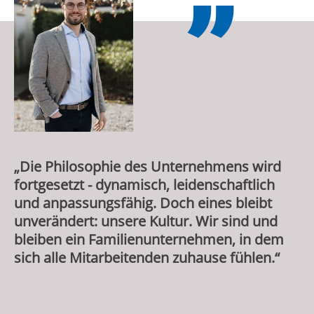
„Die Philosophie des Unternehmens wird
fortgesetzt - dynamisch, leidenschaftlich
und anpassungsfähig. Doch eines bleibt
unverändert: unsere Kultur. Wir sind und
bleiben ein Familienunternehmen, in dem
sich alle Mitarbeitenden zuhause fühlen.“