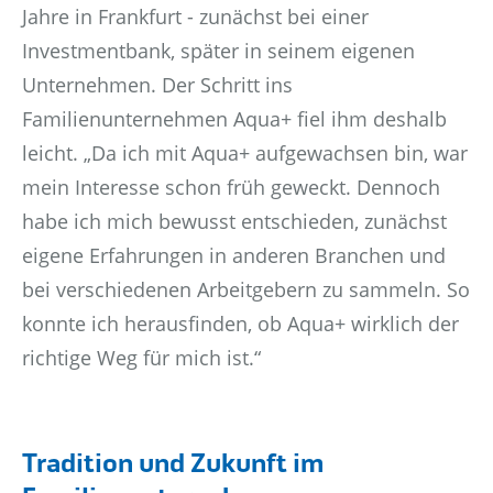
Jahre in Frankfurt - zunächst bei einer
Investmentbank, später in seinem eigenen
Unternehmen. Der Schritt ins
Familienunternehmen Aqua+ fiel ihm deshalb
leicht. „Da ich mit Aqua+ aufgewachsen bin, war
mein Interesse schon früh geweckt. Dennoch
habe ich mich bewusst entschieden, zunächst
eigene Erfahrungen in anderen Branchen und
bei verschiedenen Arbeitgebern zu sammeln. So
konnte ich herausfinden, ob Aqua+ wirklich der
richtige Weg für mich ist.“
Tradition und Zukunft im