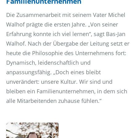
Familienunternehmen
Die Zusammenarbeit mit seinem Vater Michel
Walhof prägte die ersten Jahre. „Von seiner
Erfahrung konnte ich viel lernen“, sagt Bas-Jan
Walhof. Nach der Übergabe der Leitung setzt er
heute die Philosophie des Unternehmens fort:
Dynamisch, leidenschaftlich und
anpassungsfähig. „Doch eines bleibt
unverändert: unsere Kultur. Wir sind und
bleiben ein Familienunternehmen, in dem sich
alle Mitarbeitenden zuhause fühlen.“