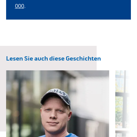
000
.
Lesen Sie auch diese Geschichten