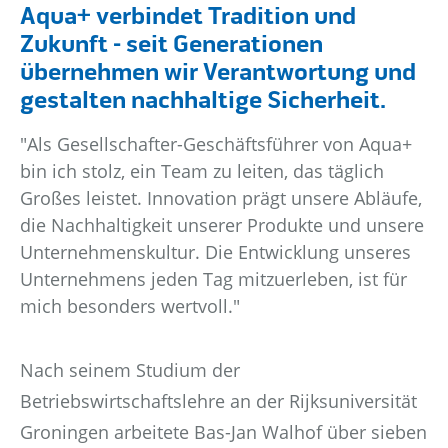
Aqua+ verbindet Tradition und
Nachhaltigkeit & Engagement
Zukunft - seit Generationen
übernehmen wir Verantwortung und
gestalten nachhaltige Sicherheit.
"Als Gesellschafter-Geschäftsführer von Aqua+
Kontakt
bin ich stolz, ein Team zu leiten, das täglich
Großes leistet. Innovation prägt unsere Abläufe,
die Nachhaltigkeit unserer Produkte und unsere
Unternehmenskultur. Die Entwicklung unseres
Unternehmens jeden Tag mitzuerleben, ist für
mich besonders wertvoll."
Nach seinem Studium der
Betriebswirtschaftslehre an der Rijksuniversität
Groningen arbeitete Bas-Jan Walhof über sieben