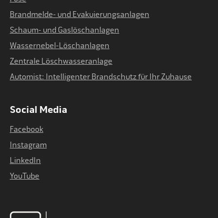
Brandmelde- und Evakuierungsanlagen
Schaum- und Gaslöschanlagen
Wassernebel-Löschanlagen
Zentrale Löschwasseranlage
Automist: Intelligenter Brandschutz für Ihr Zuhause
Social Media
Facebook
Instagram
LinkedIn
YouTube