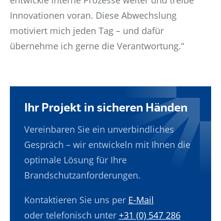
entwickle interne Prozesse weiter und treibe
Innovationen voran. Diese Abwechslung
motiviert mich jeden Tag – und dafür
übernehme ich gerne die Verantwortung.“
Ihr Projekt in sicheren Händen
Vereinbaren Sie ein unverbindliches
Gespräch – wir entwickeln mit Ihnen die
optimale Lösung für Ihre
Brandschutzanforderungen.
Kontaktieren Sie uns per
E-Mail
oder telefonisch unter
+31 (0) 547 286