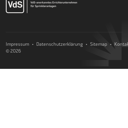
Impressum
Datenschutzerklärung
Sitemap
Konta
© 2026