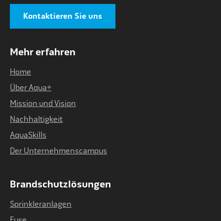
Kontaktieren Sie uns
Mehr erfahren
Home
Über Aqua+
Mission und Vision
Nachhaltigkeit
AquaSkills
Der Unternehmenscampus
Brandschutzlösungen
Sprinkleranlagen
Fuse