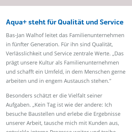
Aqua+ steht für Qualität und Service
Bas-Jan Walhof leitet das Familienunternehmen
in fünfter Generation. Für ihn sind Qualität,
Verlässlichkeit und Service zentrale Werte. „Das
prägt unsere Kultur als Familienunternehmen
und schafft ein Umfeld, in dem Menschen gerne
arbeiten und in engem Austausch stehen.“
Besonders schätzt er die Vielfalt seiner
Aufgaben. „Kein Tag ist wie der andere: Ich
besuche Baustellen und erlebe die Ergebnisse
unserer Arbeit, tausche mich mit Kunden aus,